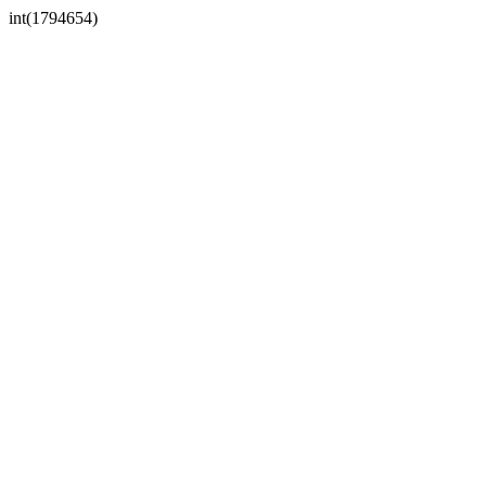
int(1794654)