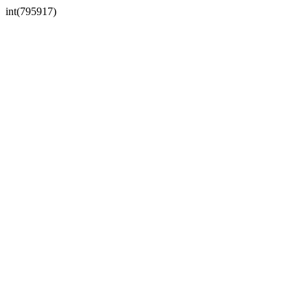
int(795917)