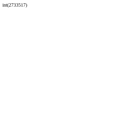
int(2733517)