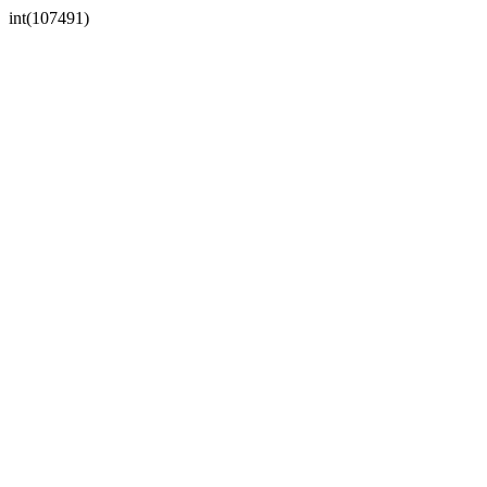
int(107491)