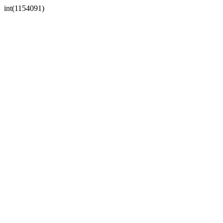
int(1154091)