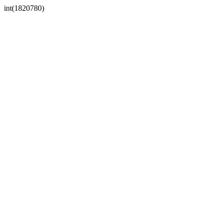
int(1820780)