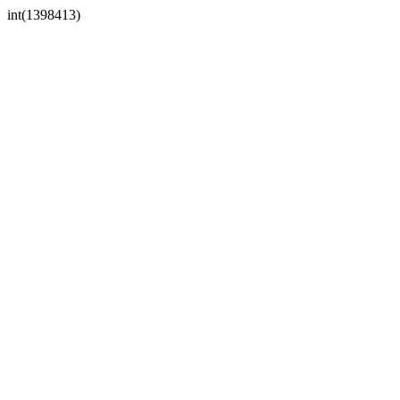
int(1398413)