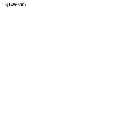
int(1486600)