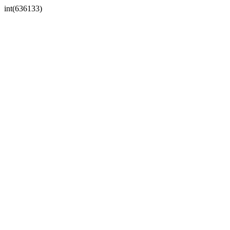
int(636133)