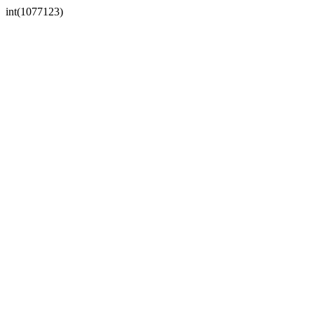
int(1077123)