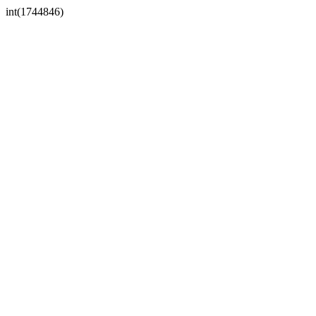
int(1744846)