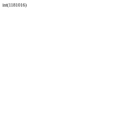
int(1181016)