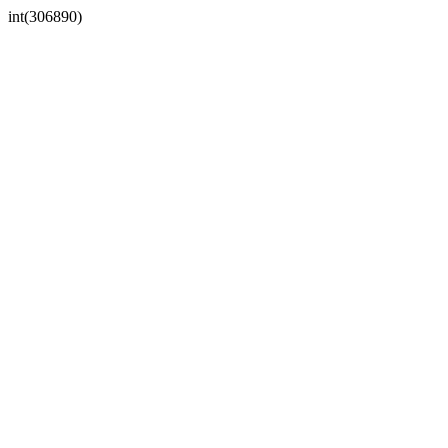
int(306890)