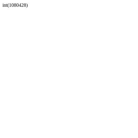
int(1080428)