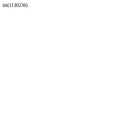
int(1130236)