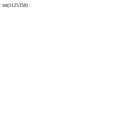
int(1125358)