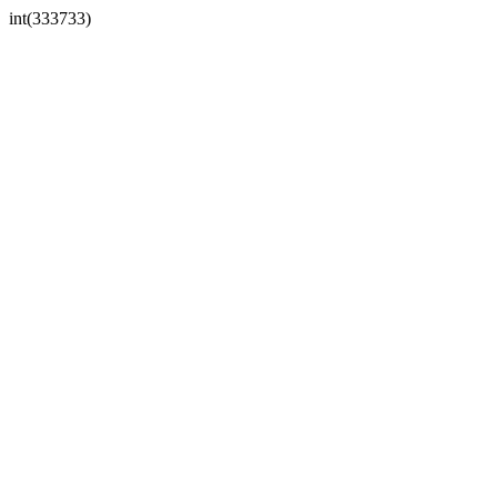
int(333733)