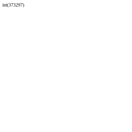
int(373297)