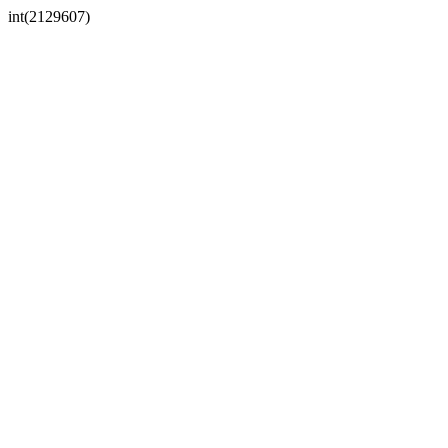
int(2129607)