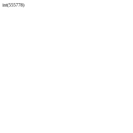
int(555778)