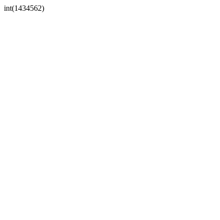
int(1434562)