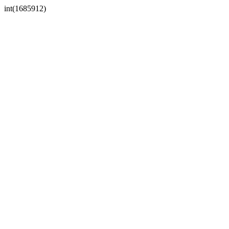
int(1685912)