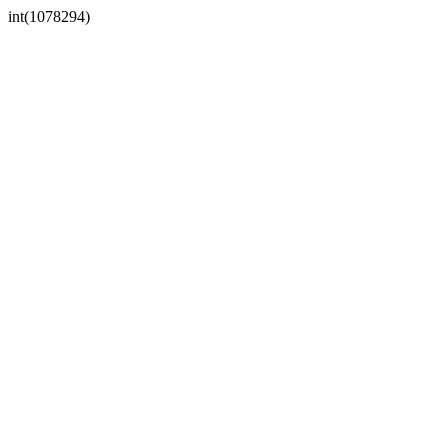
int(1078294)