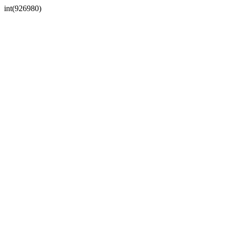
int(926980)