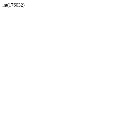
int(176032)