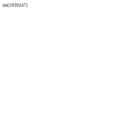
int(1939247)