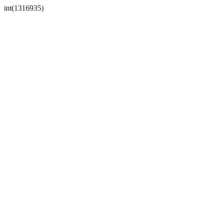
int(1316935)