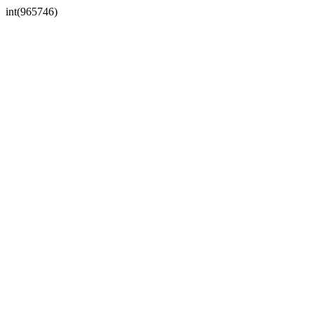
int(965746)