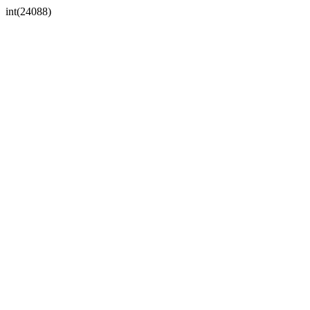
int(24088)