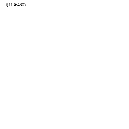
int(1136460)