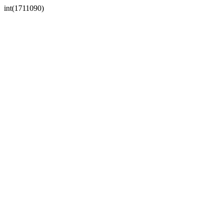
int(1711090)