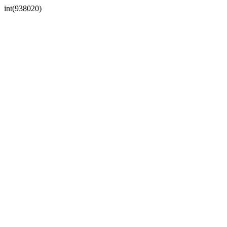
int(938020)