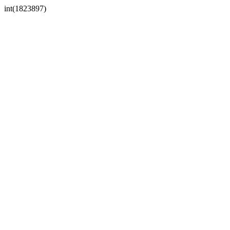
int(1823897)