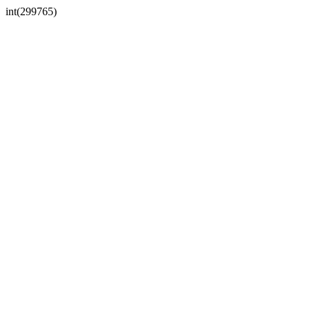
int(299765)