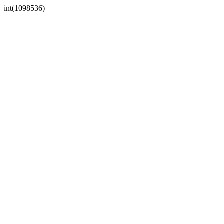
int(1098536)