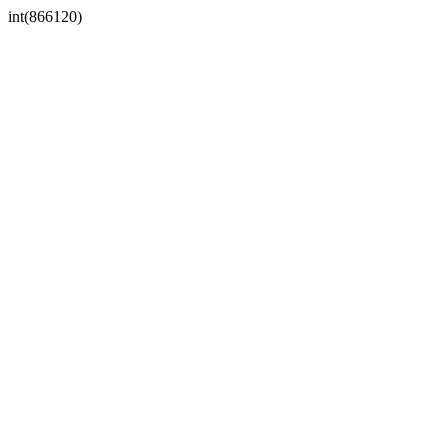
int(866120)