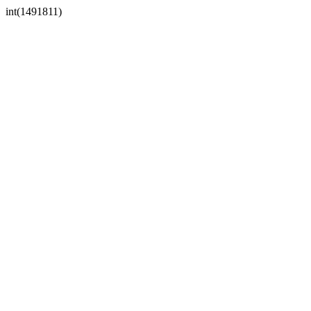
int(1491811)