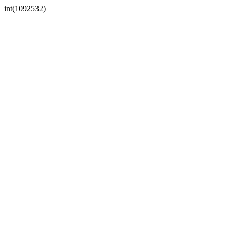
int(1092532)