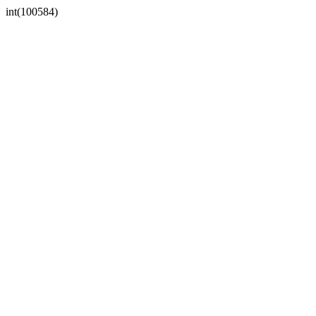
int(100584)