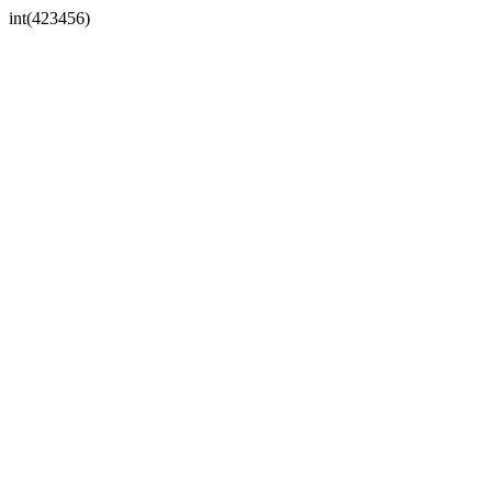
int(423456)