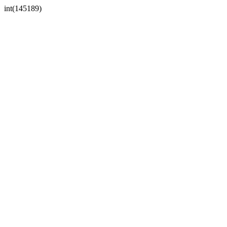
int(145189)