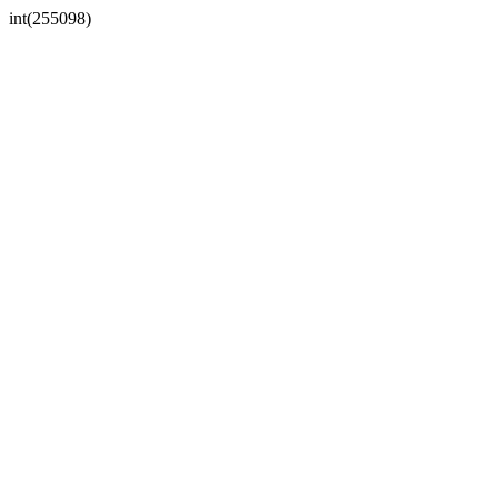
int(255098)