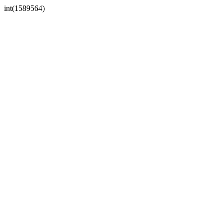
int(1589564)