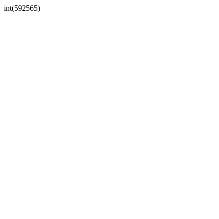
int(592565)