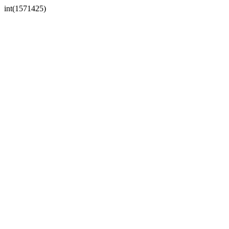
int(1571425)