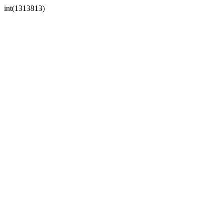
int(1313813)