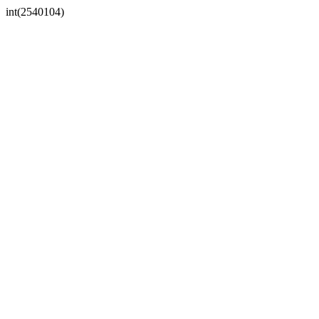
int(2540104)