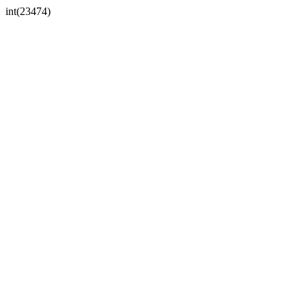
int(23474)