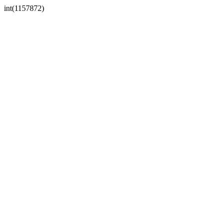
int(1157872)