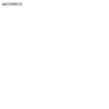
int(1566815)